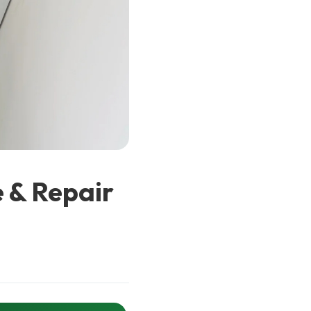
vice & Repair