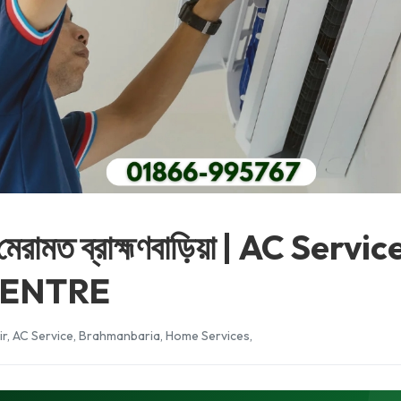
ও মেরামত ব্রাহ্মণবাড়িয়া | AC Ser
CENTRE
ir
,
AC Service
,
Brahmanbaria
,
Home Services
,